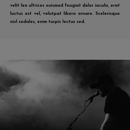
velit leo ultrices euismod feugiat dolor iaculis, erat
luctus est vel, volutpat libero ornare. Scelerisque
nisl sodales, enim turpis lectus sed.