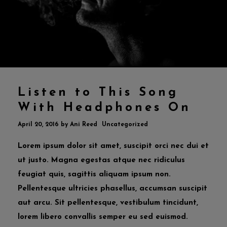
Listen to This Song
With Headphones On
April 20, 2016
by
Ani Reed
Uncategorized
Lorem ipsum dolor sit amet, suscipit orci nec dui et
ut justo. Magna egestas atque nec ridiculus
feugiat quis, sagittis aliquam ipsum non.
Pellentesque ultricies phasellus, accumsan suscipit
aut arcu. Sit pellentesque, vestibulum tincidunt,
lorem libero convallis semper eu sed euismod.