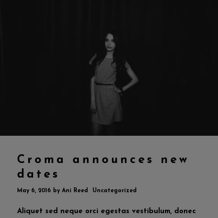
Croma announces new
dates
May 6, 2016
by
Ani Reed
Uncategorized
Aliquet sed neque orci egestas vestibulum, donec