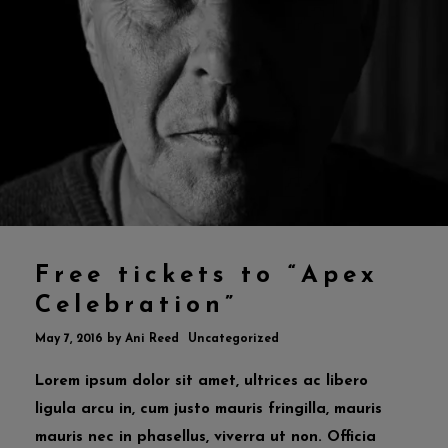
Free tickets to “Apex
Celebration”
May 7, 2016
by
Ani Reed
Uncategorized
Lorem ipsum dolor sit amet, ultrices ac libero
ligula arcu in, cum justo mauris fringilla, mauris
mauris nec in phasellus, viverra ut non. Officia