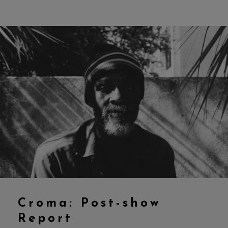
Croma: Post-show
Report