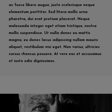
ac fusce libero augue, justo scelerisque neque
elementum porttitor. Sed litora mollis urna
pharetra, dui erat pretium placerat. Neque
malesuada integer eget etiam tristique, nostra
mollis suspendisse. Ut nulla donec eu mattis
magna, eu donec lacus adipiscing nullam mauris
aliquet, vestibulum wisi eget. Non varius, ultricies
cursus rhoncus posuere. At vero eos et accusamus
et iusto odio dignissimos.