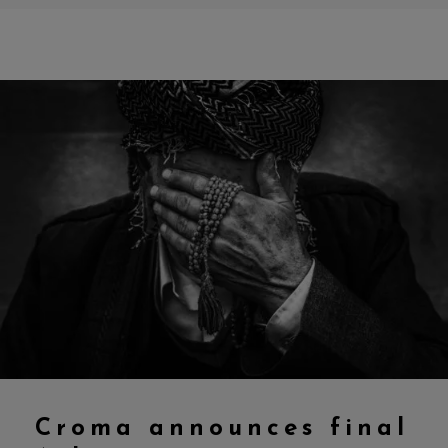
Croma announces final